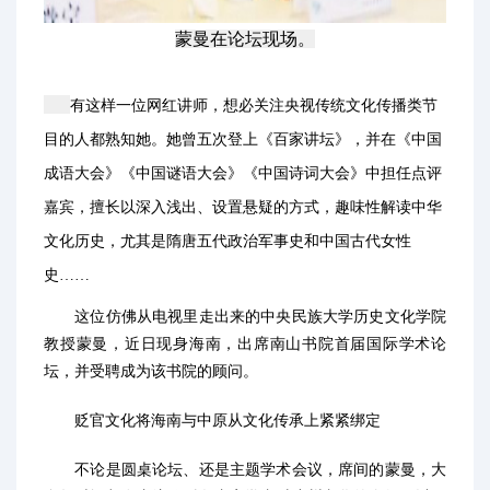
蒙曼在论坛现场。
有这样一位网红讲师，想必关注央视传统文化传播类节
目的人都熟知她。她曾五次登上《百家讲坛》，并在《中国
成语大会》《中国谜语大会》《中国诗词大会》中担任点评
嘉宾，擅长以深入浅出、设置悬疑的方式，趣味性解读中华
文化历史，尤其是隋唐五代政治军事史和中国古代女性
史……
这位仿佛从电视里走出来的中央民族大学历史文化学院
教授蒙曼，近日现身海南，出席南山书院首届国际学术论
坛，并受聘成为该书院的顾问。
贬官文化将海南与中原从文化传承上紧紧绑定
不论是圆桌论坛、还是主题学术会议，席间的蒙曼，大