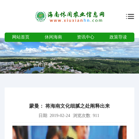
网站首页
休闲海南
资讯中心
政策导读
蒙曼： 将海南文化细腻之处阐释出来
日期: 2019-02-24
浏览次数: 911