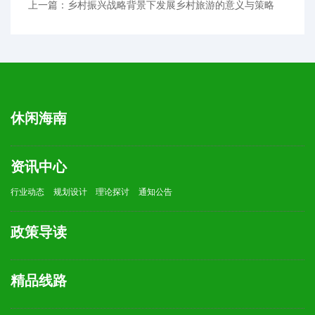
上一篇：乡村振兴战略背景下发展乡村旅游的意义与策略
休闲海南
资讯中心
行业动态
规划设计
理论探讨
通知公告
政策导读
精品线路