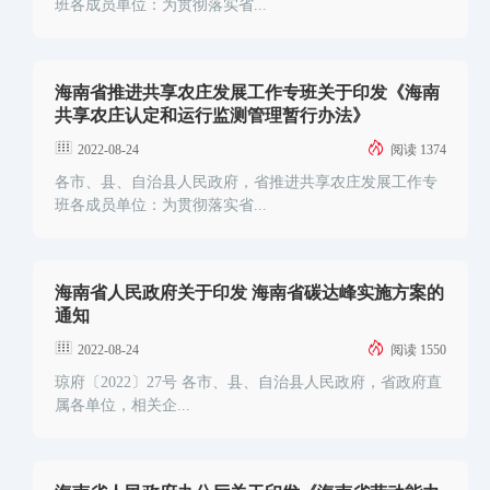
班各成员单位：为贯彻落实省...
海南省推进共享农庄发展工作专班关于印发《海南
共享农庄认定和运行监测管理暂行办法》
2022-08-24
阅读 1374
各市、县、自治县人民政府，省推进共享农庄发展工作专
班各成员单位：为贯彻落实省...
海南省人民政府关于印发 海南省碳达峰实施方案的
通知
2022-08-24
阅读 1550
琼府〔2022〕27号 各市、县、自治县人民政府，省政府直
属各单位，相关企...