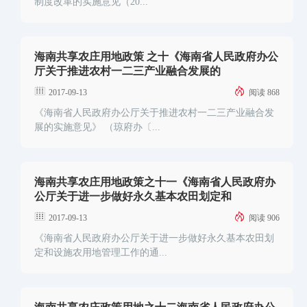
制度改革的实施意见（20...
海南共享农庄用地政策 之十《海南省人民政府办公
厅关于推进农村一二三产业融合发展的
2017-09-13
阅读 868
《海南省人民政府办公厅关于推进农村一二三产业融合发
展的实施意见》 （琼府办〔...
海南共享农庄用地政策之十一《海南省人民政府办
公厅关于进一步做好永久基本农田划定和
2017-09-13
阅读 906
《海南省人民政府办公厅关于进一步做好永久基本农田划
定和设施农用地管理工作的通...