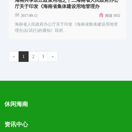
海南共享农庄政策用地之十二海南省人民政府办公
厅关于印发《海南省集体建设用地管理办
2017-09-13
阅读 1052
海南省人民政府办公厅关于印发《海南省集体建设用地管
理办法(试行)的通知》琼府...
«
1
2
3
»
休闲海南
资讯中心