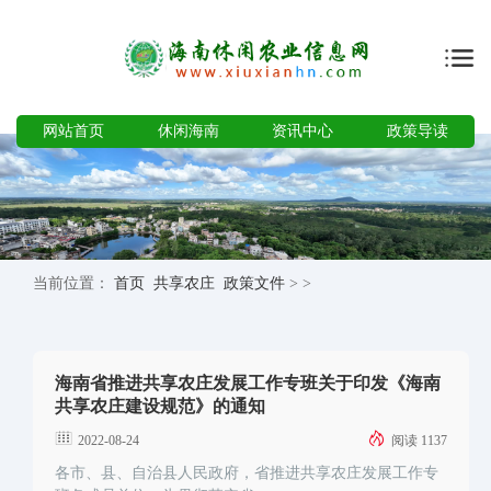
网站首页
休闲海南
资讯中心
政策导读
当前位置：
首页
共享农庄
政策文件
>
>
海南省推进共享农庄发展工作专班关于印发《海南
共享农庄建设规范》的通知
2022-08-24
阅读 1137
各市、县、自治县人民政府，省推进共享农庄发展工作专