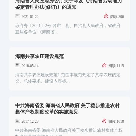
海南省人民政府办公厅关于印发《海南省劳动能力
鉴定管理办法(修订)》的通知
2021-01-22
阅读 806
琼府办〔2021〕2号 各市、县、自治县人民政府，省政府
直属各单位:《海南省...
海南共享农庄建设规范
2018-05-14
阅读 1115
海南共享农庄建设规范1 范围本规范规定了共享农庄的定
义、总体要求、建设内容标...
中共海南省委 海南省人民政府 关于稳步推进农村
集体产权制度改革的实施意见
2017-12-28
阅读 1018
中共海南省委 海南省人民政府关于稳步推进农村集体产权