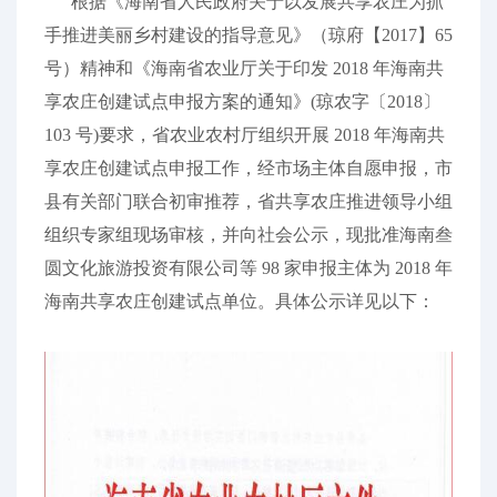
根据《海南省人民政府关于以发展共享农庄为抓
手推进美丽乡村建设的指导意见》（琼府【2017】65
号）精神和《海南省农业厅关于印发 2018 年海南共
享农庄创建试点申报方案的通知》(琼农字〔2018〕
103 号)要求，省农业农村厅组织开展 2018 年海南共
享农庄创建试点申报工作，经市场主体自愿申报，市
县有关部门联合初审推荐，省共享农庄推进领导小组
组织专家组现场审核，并向社会公示，现批准海南叁
圆文化旅游投资有限公司等 98 家申报主体为 2018 年
海南共享农庄创建试点单位。具体公示详见以下：