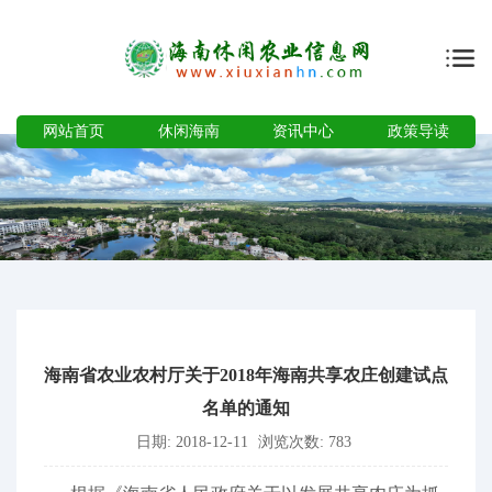
网站首页
休闲海南
资讯中心
政策导读
海南省农业农村厅关于2018年海南共享农庄创建试点
名单的通知
日期: 2018-12-11
浏览次数: 783