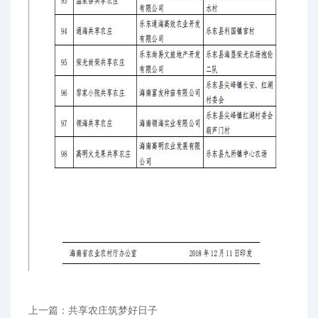
上一篇：共享农庄筑梦好日子