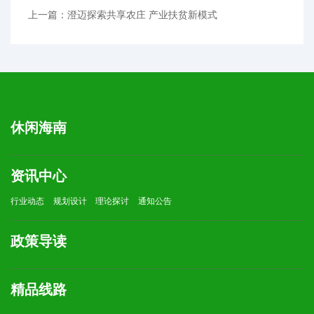
上一篇：澄迈探索共享农庄 产业扶贫新模式
休闲海南
资讯中心
行业动态
规划设计
理论探讨
通知公告
政策导读
精品线路