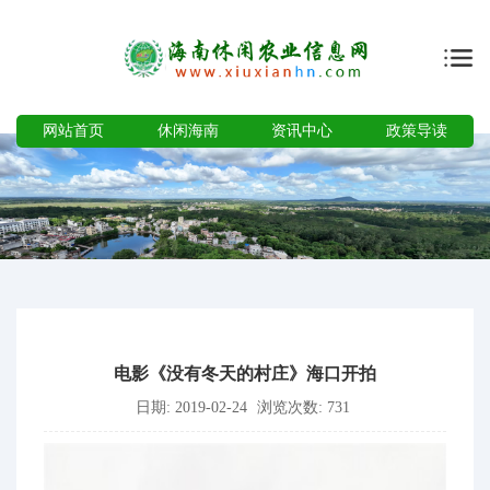
网站首页
休闲海南
资讯中心
政策导读
电影《没有冬天的村庄》海口开拍
日期: 2019-02-24
浏览次数: 731