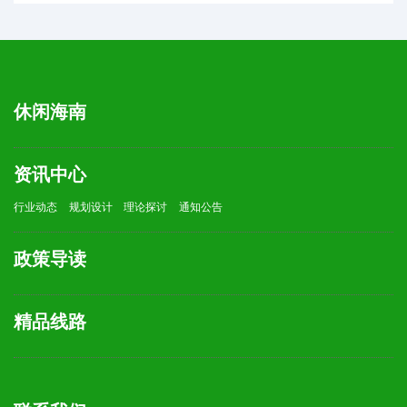
休闲海南
资讯中心
行业动态
规划设计
理论探讨
通知公告
政策导读
精品线路