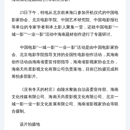
23日下午，特地从北京前来海口参加开机仪式的中国电
影家协会、北京电影学院、中国艺术研究院、中国电影报社
等单位的专家学者和本土影人聚集一堂，还就中国电影“一
城一影”“一业一影”活动中海南题材创作进行了专题研讨。
中国电影“一城一影”“一业一影”活动是由中国电影家协
会、北京电影学院指导支持的全国性电影创作活动，其海南
创作活动由海南省委宣传部指导，海南省影视家协会主办，
海南天尚星影视文化有限公司负责落地，目前已拍摄完成和
筹拍多部影片。
《没有冬天的村庄》由陵水黎族自治县委宣传部、海南
文化传媒有限公司、海南天尚星影视文化有限公司、北京一
城一影一业一影文化发展有限公司、海南省影视家协会等联
合摄制。
该片拍摄地