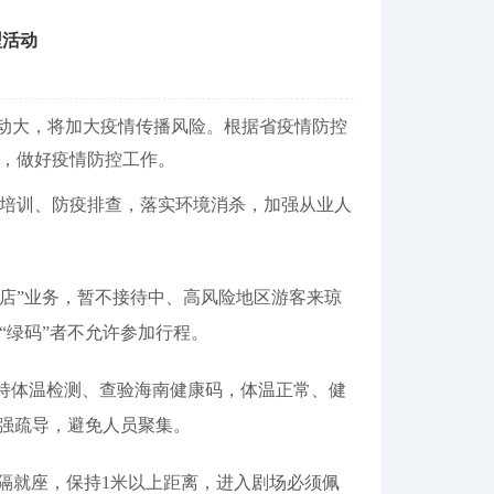
型活动
动大，将加大疫情传播风险。根据省疫情防控
，做好疫情防控工作。
培训、防疫排查，落实环境消杀，加强从业人
店”业务，暂不接待中、高风险地区游客来琼
“绿码”者不允许参加行程。
持体温检测、查验海南健康码，体温正常、健
加强疏导，避免人员聚集。
隔就座，保持1米以上距离，进入剧场必须佩