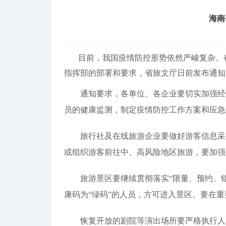
海南
目前，我国疫情防控形势依然严峻复杂。春
指挥部的部署和要求，省旅文厅日前发布通知
通知要求，各单位、各企业要切实加强经营
员的健康监测，制定疫情防控工作方案和应急
旅行社及在线旅游企业要做好游客信息采集
或组织游客前往中、高风险地区旅游，要加强
旅游景区要继续贯彻落实“限量、预约、错峰
康码为“绿码”的人员，方可进入景区。要在
恢复开放的剧院等演出场所要严格执行人员