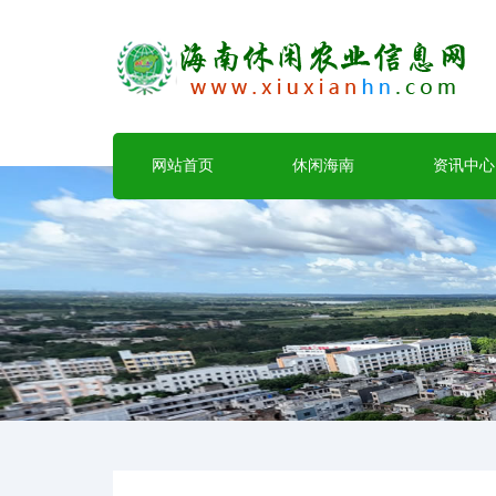
网站首页
休闲海南
资讯中心