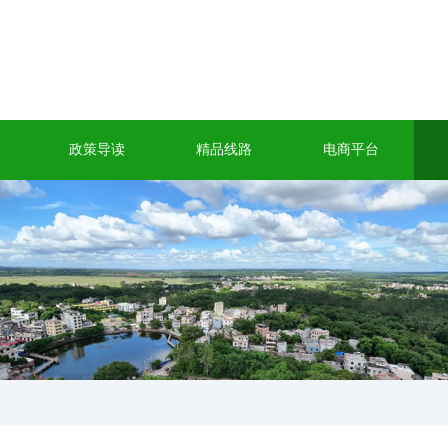
政策导读
精品线路
电商平台