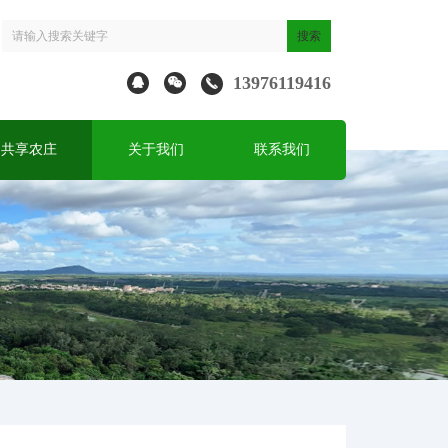
13976119416
共享农庄
关于我们
联系我们