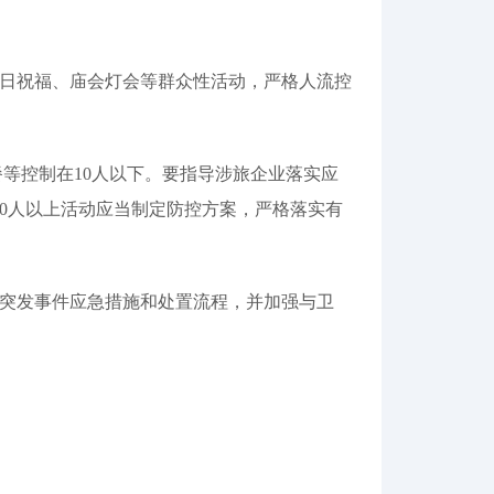
日祝福、庙会灯会等群众性活动，严格人流控
等控制在10人以下。要指导涉旅企业落实应
0人以上活动应当制定防控方案，严格落实有
突发事件应急措施和处置流程，并加强与卫