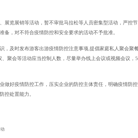
展览展销等活动，暂不审批马拉松等人员密集型活动，严控节
准备，对不符合疫情防控和安全要求的活动不予批准。
，及时发布游客出游疫情防控注意事项,提倡家庭私人聚会聚餐
议、聚会等活动应当控制人数，尽量举办线上会议或视频会议，5
做好疫情防控工作，压实企业的防控主体责任，明确疫情防控
防控处置能力。
行动