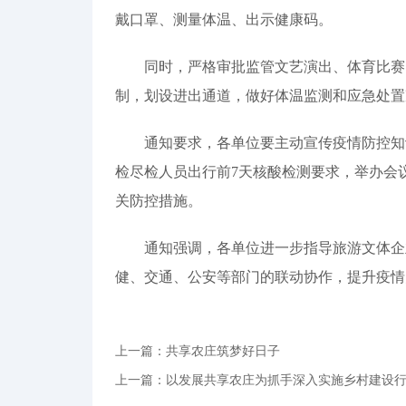
戴口罩、测量体温、出示健康码。
同时，严格审批监管文艺演出、体育比赛、
制，划设进出通道，做好体温监测和应急处置
通知要求，各单位要主动宣传疫情防控知识
检尽检人员出行前7天核酸检测要求，举办会
关防控措施。
通知强调，各单位进一步指导旅游文体企业
健、交通、公安等部门的联动协作，提升疫情
上一篇：共享农庄筑梦好日子
上一篇：以发展共享农庄为抓手深入实施乡村建设