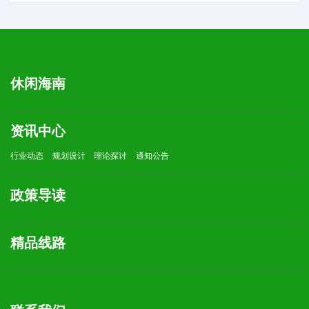
休闲海南
资讯中心
行业动态
规划设计
理论探讨
通知公告
政策导读
精品线路