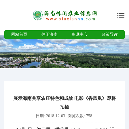
网站首页
休闲海南
资讯中心
政策导读
展示海南共享农庄特色和成效 电影《香凤凰》即将
拍摄
日期: 2018-12-03
浏览次数: 758